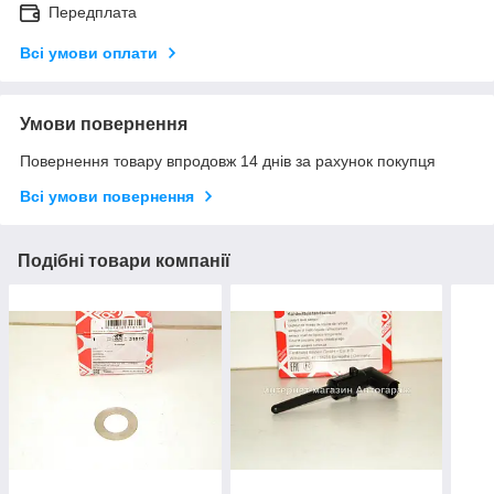
Передплата
Всі умови оплати
Умови повернення
Повернення товару впродовж 14 днів за рахунок покупця
Всі умови повернення
Подібні товари компанії