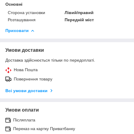
Основні
Сторона установки
Лівий/правий
Розташування
Передній міст
Приховати
Умови доставки
Доставка здійснюється тільки по передоплаті.
Нова Пошта
Повернення товару
Всі умови доставки
Умови оплати
Післяплата
Переказ на картку Приватбанку