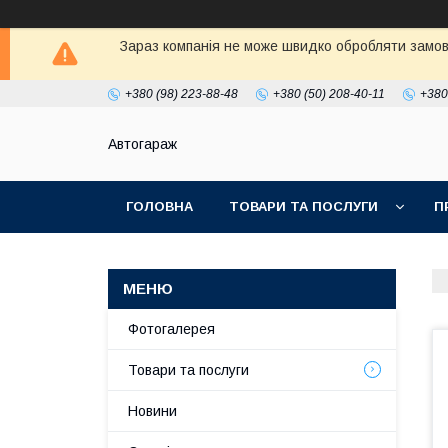
Зараз компанія не може швидко обробляти замовл
+380 (98) 223-88-48
+380 (50) 208-40-11
+380
Автогараж
ГОЛОВНА
ТОВАРИ ТА ПОСЛУГИ
П
Фотогалерея
Товари та послуги
Новини