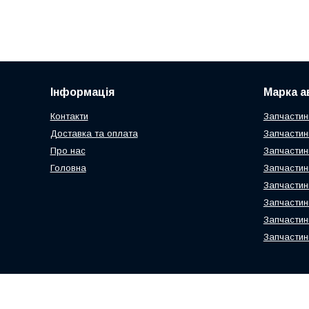
Інформація
Марка а
Контакти
Запчастин
Доставка та оплата
Запчастин
Про нас
Запчастин
Головна
Запчастин
Запчастин
Запчастин
Запчастин
Запчастин