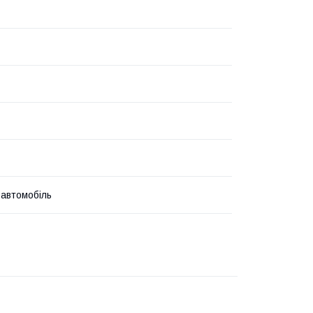
 автомобіль