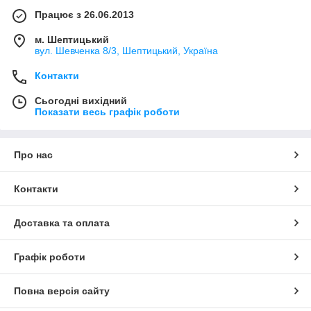
Працює з 26.06.2013
м. Шептицький
вул. Шевченка 8/3, Шептицький, Україна
Контакти
Сьогодні вихідний
Показати весь графік роботи
Про нас
Контакти
Доставка та оплата
Графік роботи
Повна версія сайту