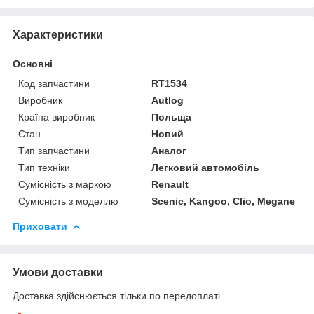
Характеристики
Основні
Код запчастини
RT1534
Виробник
Autlog
Країна виробник
Польща
Стан
Новий
Тип запчастини
Аналог
Тип техніки
Легковий автомобіль
Сумісність з маркою
Renault
Сумісність з моделлю
Scenic, Kangoo, Clio, Megane
Приховати
Умови доставки
Доставка здійснюється тільки по передоплаті.