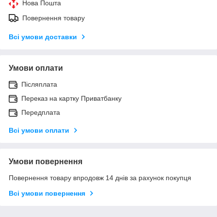
Нова Пошта
Повернення товару
Всі умови доставки
Умови оплати
Післяплата
Переказ на картку Приватбанку
Передплата
Всі умови оплати
Умови повернення
Повернення товару впродовж 14 днів за рахунок покупця
Всі умови повернення