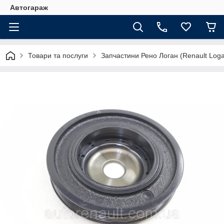
Автогараж
Товари та послуги
Запчастини Рено Логан (Renault Loga