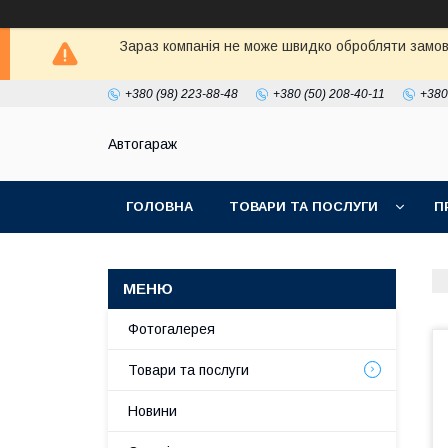
Зараз компанія не може швидко обробляти замовл
+380 (98) 223-88-48
+380 (50) 208-40-11
+380
Автогараж
ГОЛОВНА
ТОВАРИ ТА ПОСЛУГИ
П
Фотогалерея
Товари та послуги
Новини