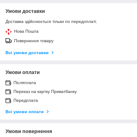
Умови доставки
Доставка здійснюється тільки по передоплаті.
Нова Пошта
Повернення товару
Всі умови доставки
Умови оплати
Післяплата
Переказ на картку Приватбанку
Передплата
Всі умови оплати
Умови повернення