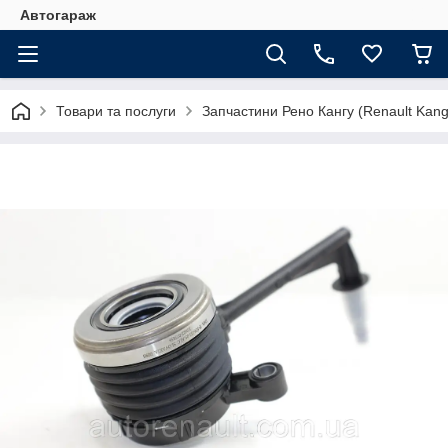
Автогараж
Товари та послуги
Запчастини Рено Кангу (Renault Kan