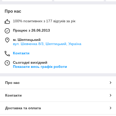
Про нас
100% позитивних з 177 відгуків за рік
Працює з 26.06.2013
м. Шептицький
вул. Шевченка 8/3, Шептицький, Україна
Контакти
Сьогодні вихідний
Показати весь графік роботи
Про нас
Контакти
Доставка та оплата