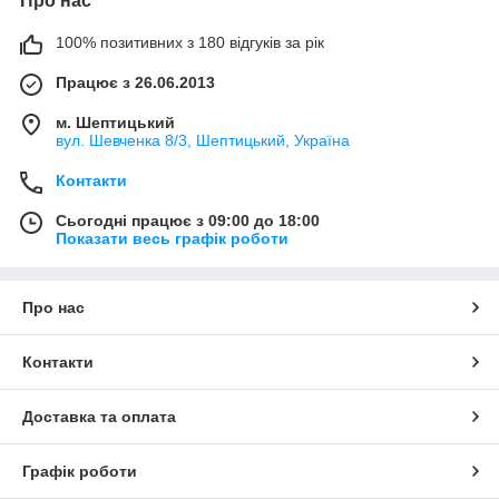
Про нас
100% позитивних з 180 відгуків за рік
Працює з 26.06.2013
м. Шептицький
вул. Шевченка 8/3, Шептицький, Україна
Контакти
Сьогодні працює з 09:00 до 18:00
Показати весь графік роботи
Про нас
Контакти
Доставка та оплата
Графік роботи