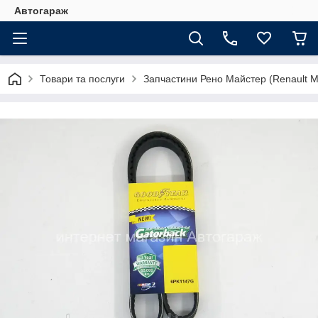
Автогараж
Товари та послуги
Запчастини Рено Майстер (Renault M