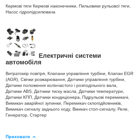
Кермові тяги Кермові наконечники, Пильовики рульової тяги,
Насос гідропідсилювача
Електричні системи
автомобіля
Витратомір повітря, Клапани управління турбіни, Клапан EGR
(AGR), Свічки розжарювання, Датчики управління турбіни,
Датчики положення колінчастого і розподільного вала,
Датчики ABS, Датчики тиску масла, Датчики температури,
Датчики КПП, Датчики кондиціонера, Підрульові перемикачі,
Вимикач аварійної зупинки, Перемикач склопідйомників,
Вимикач сигналу заднього ходу, Вмикач стоп-сигналу, Реле,
Генератор, Стартер
Приховати