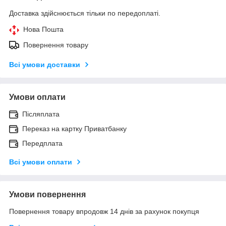
Доставка здійснюється тільки по передоплаті.
Нова Пошта
Повернення товару
Всі умови доставки
Умови оплати
Післяплата
Переказ на картку Приватбанку
Передплата
Всі умови оплати
Умови повернення
Повернення товару впродовж 14 днів за рахунок покупця