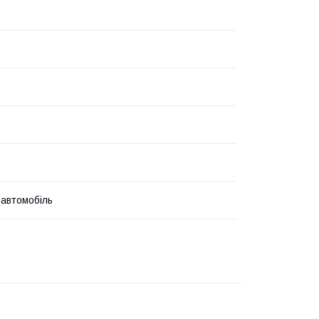
 автомобіль