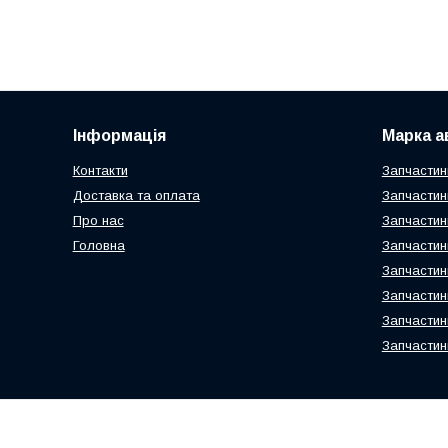
Інформація
Марка а
Контакти
Запчастин
Доставка та оплата
Запчастин
Про нас
Запчастин
Головна
Запчастин
Запчастин
Запчастин
Запчастин
Запчастин