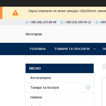
Зараз компанія не може швидко обробляти замовл
+380 (98) 223-88-48
+380 (50) 208-40-11
+380
Автогараж
ГОЛОВНА
ТОВАРИ ТА ПОСЛУГИ
П
Фотогалерея
Товари та послуги
Новини