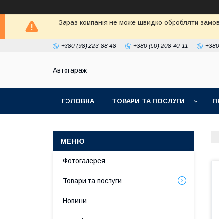
Зараз компанія не може швидко обробляти замовл
+380 (98) 223-88-48
+380 (50) 208-40-11
+380
Автогараж
ГОЛОВНА
ТОВАРИ ТА ПОСЛУГИ
П
Фотогалерея
Товари та послуги
Новини