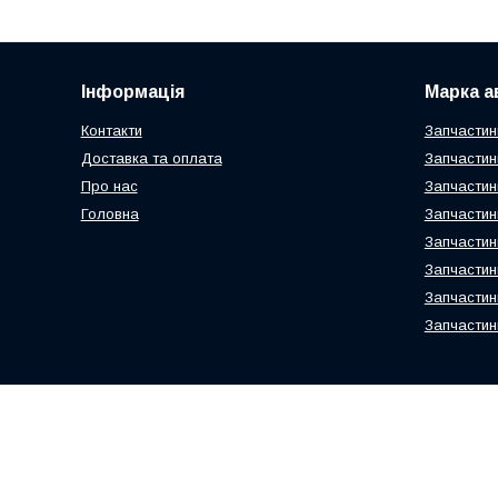
Інформація
Марка а
Контакти
Запчастин
Доставка та оплата
Запчастин
Про нас
Запчастин
Головна
Запчастин
Запчастин
Запчастин
Запчастин
Запчастин