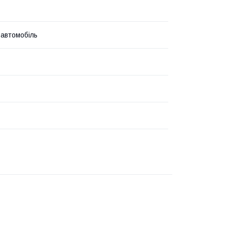
 автомобіль