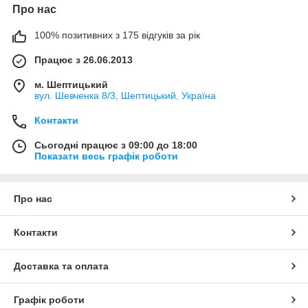
Про нас
100% позитивних з 175 відгуків за рік
Працює з 26.06.2013
м. Шептицький
вул. Шевченка 8/3, Шептицький, Україна
Контакти
Сьогодні працює з 09:00 до 18:00
Показати весь графік роботи
Про нас
Контакти
Доставка та оплата
Графік роботи