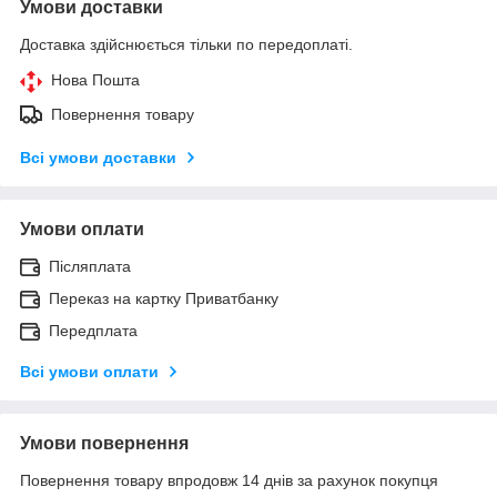
Умови доставки
Доставка здійснюється тільки по передоплаті.
Нова Пошта
Повернення товару
Всі умови доставки
Умови оплати
Післяплата
Переказ на картку Приватбанку
Передплата
Всі умови оплати
Умови повернення
Повернення товару впродовж 14 днів за рахунок покупця