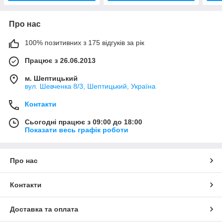
Про нас
100% позитивних з 175 відгуків за рік
Працює з 26.06.2013
м. Шептицький
вул. Шевченка 8/3, Шептицький, Україна
Контакти
Сьогодні працює з 09:00 до 18:00
Показати весь графік роботи
Про нас
Контакти
Доставка та оплата