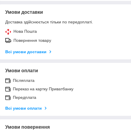
Умови доставки
Доставка здійснюється тільки по передоплаті.
Нова Пошта
Повернення товару
Всі умови доставки
Умови оплати
Післяплата
Переказ на картку Приватбанку
Передплата
Всі умови оплати
Умови повернення