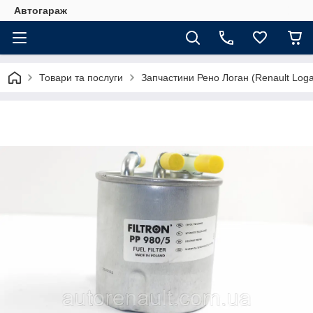
Автогараж
Товари та послуги
Запчастини Рено Логан (Renault Loga