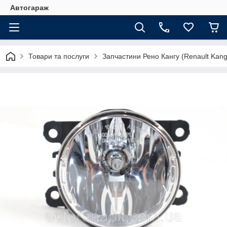
Автогараж
Товари та послуги
Запчастини Рено Кангу (Renault Kan