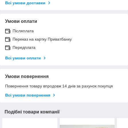
Всі умови доставки
Умови оплати
Післяплата
Переказ на картку Приватбанку
Передплата
Всі умови оплати
Умови повернення
Повернення товару впродовж 14 днів за рахунок покупця
Всі умови повернення
Подібні товари компанії