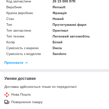
Код запчастини
26 15 000 97R
Виробник
Renault
Країна виробник
Франція
Стан
Новий
Тип
Протитуманні фари
Тип запчастини
Оригінал
Тип техніки
Легковий автомобіль
Колір
Білий
Сумісність з маркою
Dacia
Сумісність з моделлю
Sandero
Приховати
Умови доставки
Доставка здійснюється тільки по передоплаті.
Нова Пошта
Повернення товару