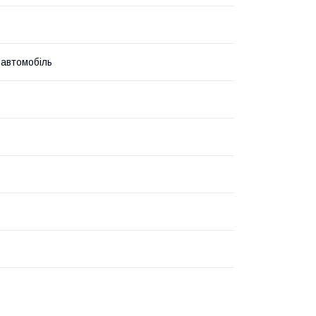
 автомобіль