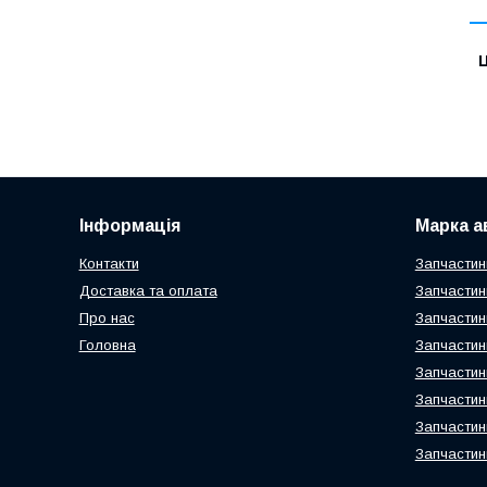
Ц
Інформація
Марка а
Контакти
Запчастин
Доставка та оплата
Запчастин
Про нас
Запчастин
Головна
Запчастин
Запчастин
Запчастин
Запчастин
Запчастин