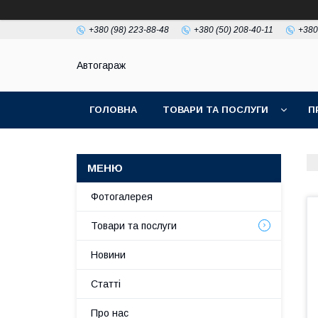
+380 (98) 223-88-48
+380 (50) 208-40-11
+380
Автогараж
ГОЛОВНА
ТОВАРИ ТА ПОСЛУГИ
П
Фотогалерея
Товари та послуги
Новини
Статті
Про нас