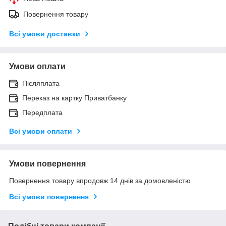
Повернення товару
Всі умови доставки
Умови оплати
Післяплата
Переказ на картку Приватбанку
Передплата
Всі умови оплати
Умови повернення
Повернення товару впродовж 14 днів за домовленістю
Всі умови повернення