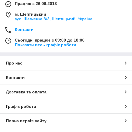
Працює з 26.06.2013
м. Шептицький
вул. Шевченка 8/3, Шептицький, Україна
Контакти
Сьогодні працює з 09:00 до 18:00
Показати весь графік роботи
Про нас
Контакти
Доставка та оплата
Графік роботи
Повна версія сайту