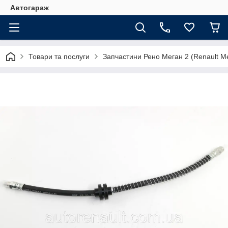
Автогараж
Товари та послуги
Запчастини Рено Меган 2 (Renault Me