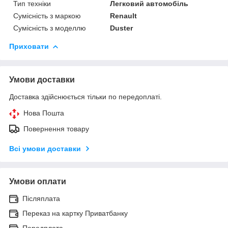
Тип техніки
Легковий автомобіль
Сумісність з маркою
Renault
Сумісність з моделлю
Duster
Приховати
Умови доставки
Доставка здійснюється тільки по передоплаті.
Нова Пошта
Повернення товару
Всі умови доставки
Умови оплати
Післяплата
Переказ на картку Приватбанку
Передплата