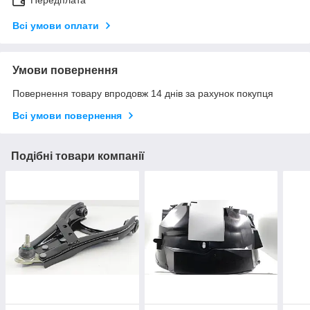
Всі умови оплати
Умови повернення
Повернення товару впродовж 14 днів за рахунок покупця
Всі умови повернення
Подібні товари компанії