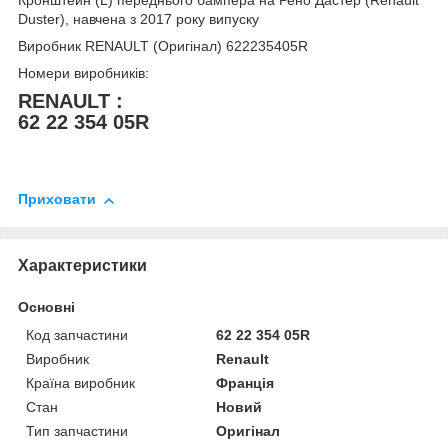
Duster), навчена з 2017 року випуску
Виробник RENAULT (Оригінал) 622235405R
Номери виробників:
RENAULT :
62 22 354 05R
Приховати
Характеристики
Основні
Код запчастини
62 22 354 05R
Виробник
Renault
Країна виробник
Франція
Стан
Новий
Тип запчастини
Оригінал