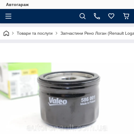
Автогараж
Товари та послуги
Запчастини Рено Логан (Renault Loga