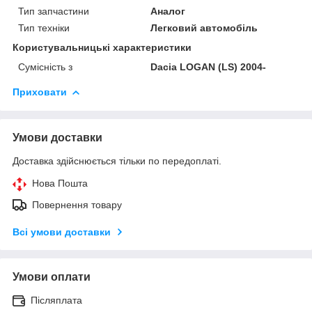
Тип запчастини
Аналог
Тип техніки
Легковий автомобіль
Користувальницькі характеристики
Сумісність з
Dacia LOGAN (LS) 2004-
Приховати
Умови доставки
Доставка здійснюється тільки по передоплаті.
Нова Пошта
Повернення товару
Всі умови доставки
Умови оплати
Післяплата