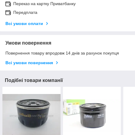
Переказ на картку Приватбанку
Передплата
Всі умови оплати
Умови повернення
Повернення товару впродовж 14 днів за рахунок покупця
Всі умови повернення
Подібні товари компанії