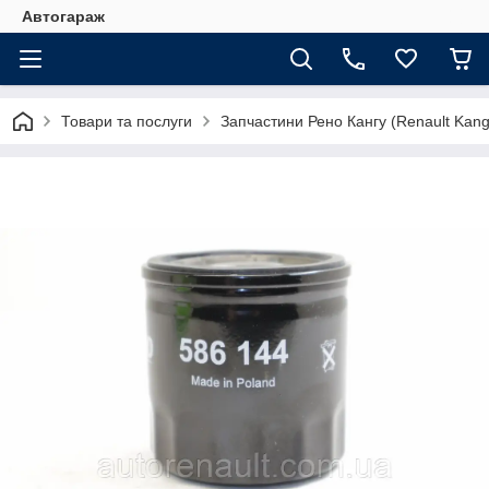
Автогараж
Товари та послуги
Запчастини Рено Кангу (Renault Kan