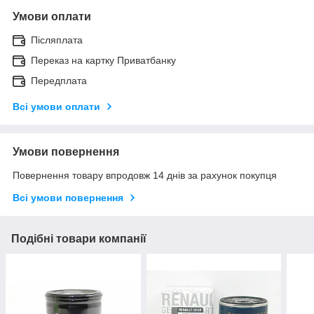
Умови оплати
Післяплата
Переказ на картку Приватбанку
Передплата
Всі умови оплати
Умови повернення
Повернення товару впродовж 14 днів за рахунок покупця
Всі умови повернення
Подібні товари компанії