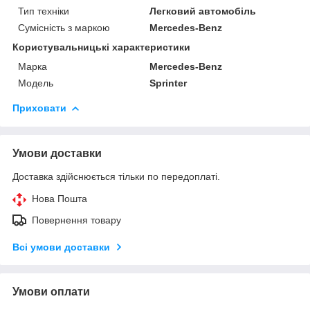
Тип техніки
Легковий автомобіль
Сумісність з маркою
Mercedes-Benz
Користувальницькі характеристики
Марка
Mercedes-Benz
Модель
Sprinter
Приховати
Умови доставки
Доставка здійснюється тільки по передоплаті.
Нова Пошта
Повернення товару
Всі умови доставки
Умови оплати