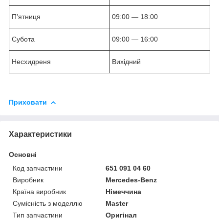
П'ятниця
09:00 — 18:00
Субота
09:00 — 16:00
Несхидреня
Вихідний
Приховати
Характеристики
Основні
Код запчастини
651 091 04 60
Виробник
Mercedes-Benz
Країна виробник
Німеччина
Сумісність з моделлю
Master
Тип запчастини
Оригінал