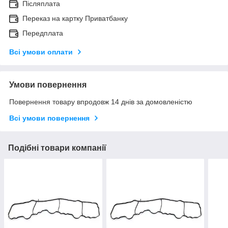
Післяплата
Переказ на картку Приватбанку
Передплата
Всі умови оплати
Умови повернення
Повернення товару впродовж 14 днів за домовленістю
Всі умови повернення
Подібні товари компанії