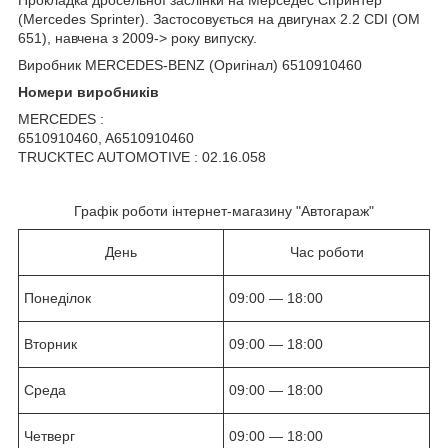
(Mercedes Sprinter). Застосовується на двигунах 2.2 CDI (OM
651), навчена з 2009-> року випуску.
Виробник MERCEDES-BENZ (Оригінал) 6510910460
Номери виробників
MERCEDES :
6510910460, A6510910460
TRUCKTEC AUTOMOTIVE : 02.16.058
Графік роботи інтернет-магазину "Автогараж"
День
Час роботи
Понеділок
09:00 — 18:00
Вторник
09:00 — 18:00
Среда
09:00 — 18:00
Четверг
09:00 — 18:00