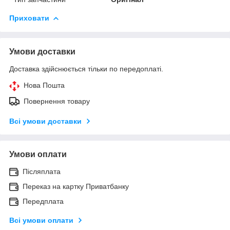
Приховати
Умови доставки
Доставка здійснюється тільки по передоплаті.
Нова Пошта
Повернення товару
Всі умови доставки
Умови оплати
Післяплата
Переказ на картку Приватбанку
Передплата
Всі умови оплати