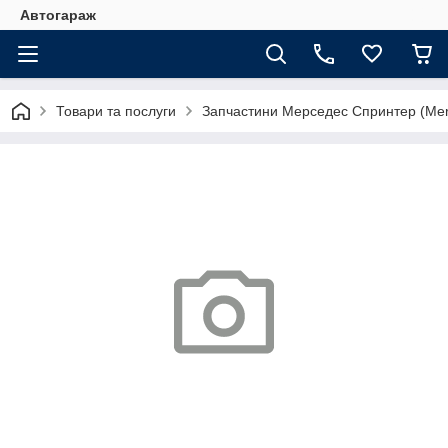
Автогараж
Товари та послуги
Запчастини Мерседес Спринтер (Merc