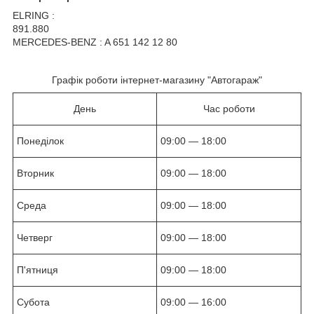
ELRING :
891.880
MERCEDES-BENZ : A 651 142 12 80
Графік роботи інтернет-магазину "Автогараж"
День
Час роботи
Понеділок
09:00 — 18:00
Вторник
09:00 — 18:00
Среда
09:00 — 18:00
Четверг
09:00 — 18:00
П'ятниця
09:00 — 18:00
Субота
09:00 — 16:00