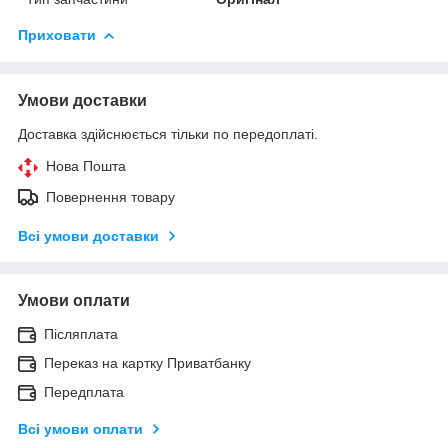
Приховати
Умови доставки
Доставка здійснюється тільки по передоплаті.
Нова Пошта
Повернення товару
Всі умови доставки
Умови оплати
Післяплата
Переказ на картку Приватбанку
Передплата
Всі умови оплати