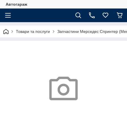
Автогараж
Товари та послуги
Запчастини Мерседес Спринтер (Merc