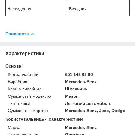
Несхидреня
Вихідний
Приховати
Характеристики
Основні
Код запчастини
651 142 03 80
Виробник
Mercedes-Benz
Країна виробник
Німеччина
Сумісність з моделлю
Master
Тип техніки
Легковий автомобіль
Сумісність з маркою
Mercedes-Benz, Jeep, Dodge
Користувальницькі характеристики
Марка
Mercedes-Benz
Тип запчастини
Оригінал