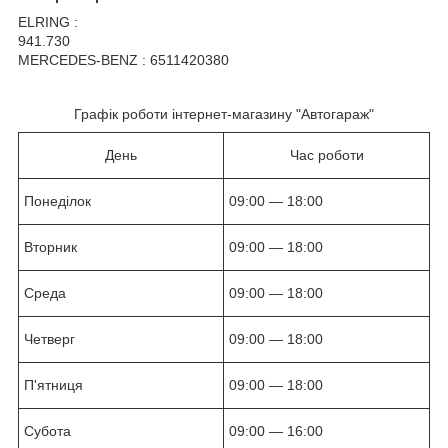
ELRING :
941.730
MERCEDES-BENZ : 6511420380
Графік роботи інтернет-магазину "Автогараж"
День
Час роботи
Понеділок
09:00 — 18:00
Вторник
09:00 — 18:00
Среда
09:00 — 18:00
Четверг
09:00 — 18:00
П'ятниця
09:00 — 18:00
Субота
09:00 — 16:00