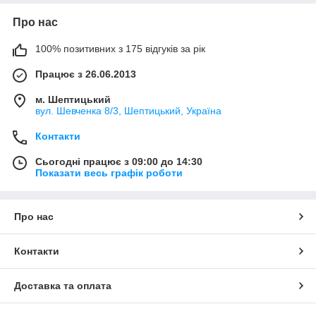
Про нас
100% позитивних з 175 відгуків за рік
Працює з 26.06.2013
м. Шептицький
вул. Шевченка 8/3, Шептицький, Україна
Контакти
Сьогодні працює з 09:00 до 14:30
Показати весь графік роботи
Про нас
Контакти
Доставка та оплата