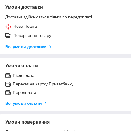
Умови доставки
Доставка здійснюється тільки по передоплаті.
Нова Пошта
Повернення товару
Всі умови доставки
Умови оплати
Післяплата
Переказ на картку Приватбанку
Передплата
Всі умови оплати
Умови повернення