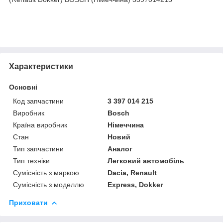
Характеристики
Основні
Код запчастини
3 397 014 215
Виробник
Bosch
Країна виробник
Німеччина
Стан
Новий
Тип запчастини
Аналог
Тип техніки
Легковий автомобіль
Сумісність з маркою
Dacia, Renault
Сумісність з моделлю
Express, Dokker
Приховати