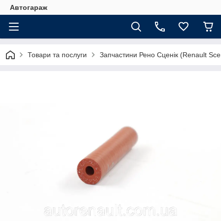
Автогараж
Товари та послуги
Запчастини Рено Сценік (Renault Sce