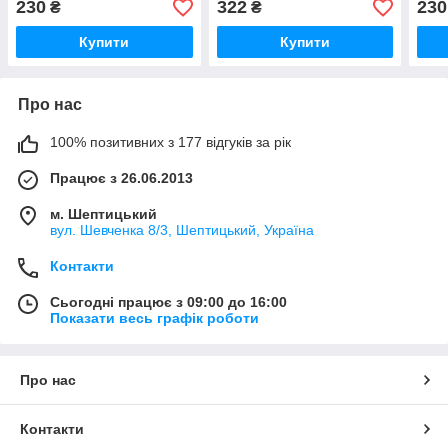
230
322
230
₴
₴
Купити
Купити
Про нас
100% позитивних з 177 відгуків за рік
Працює з 26.06.2013
м. Шептицький
вул. Шевченка 8/3, Шептицький, Україна
Контакти
Сьогодні працює з 09:00 до 16:00
Показати весь графік роботи
Про нас
Контакти