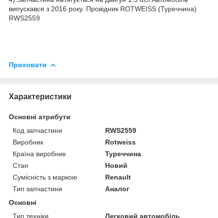
випускався з 2016 року. Провідник ROTWEISS (Туреччина)
RWS2559
Приховати
Характеристики
Основні атрибути
Код запчастини
RWS2559
Виробник
Rotweiss
Країна виробник
Туреччина
Стан
Новий
Сумісність з маркою
Renault
Тип запчастини
Аналог
Основні
Тип техніки
Легковий автомобіль