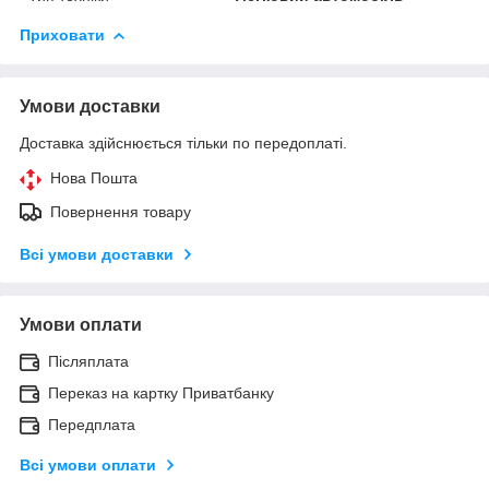
Приховати
Умови доставки
Доставка здійснюється тільки по передоплаті.
Нова Пошта
Повернення товару
Всі умови доставки
Умови оплати
Післяплата
Переказ на картку Приватбанку
Передплата
Всі умови оплати