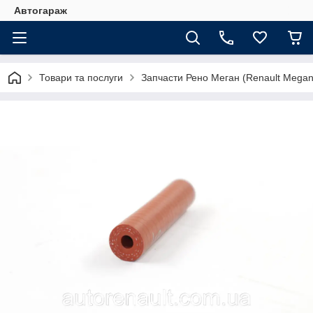
Автогараж
Товари та послуги
Запчасти Рено Меган (Renault Megan