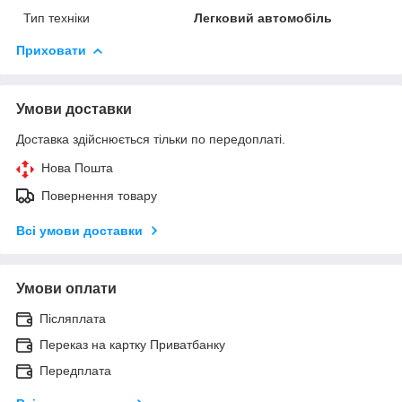
Тип техніки
Легковий автомобіль
Приховати
Умови доставки
Доставка здійснюється тільки по передоплаті.
Нова Пошта
Повернення товару
Всі умови доставки
Умови оплати
Післяплата
Переказ на картку Приватбанку
Передплата