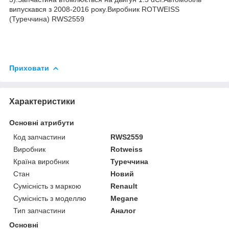
випускався з 2008-2016 року.Виробник ROTWEISS
(Туреччина) RWS2559
Приховати
Характеристики
Основні атрибути
Код запчастини
RWS2559
Виробник
Rotweiss
Країна виробник
Туреччина
Стан
Новий
Сумісність з маркою
Renault
Сумісність з моделлю
Megane
Тип запчастини
Аналог
Основні