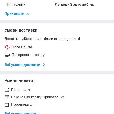
Тип техніки
Легковий автомобіль
Приховати
Умови доставки
Доставка здійснюється тільки по передоплаті.
Нова Пошта
Повернення товару
Всі умови доставки
Умови оплати
Післяплата
Переказ на картку Приватбанку
Передплата
Всі умови оплати