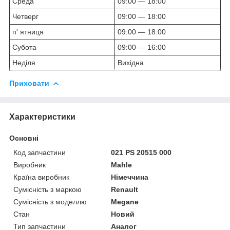
Среда
09:00 — 18:00
Четверг
09:00 — 18:00
п' ятниця
09:00 — 18:00
Субота
09:00 — 16:00
Неділя
Вихідна
Приховати
Характеристики
Основні
Код запчастини
021 PS 20515 000
Виробник
Mahle
Країна виробник
Німеччина
Сумісність з маркою
Renault
Сумісність з моделлю
Megane
Стан
Новий
Тип запчастини
Аналог