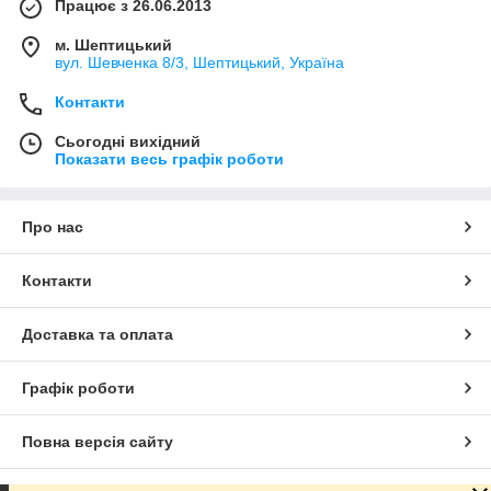
Працює з 26.06.2013
м. Шептицький
вул. Шевченка 8/3, Шептицький, Україна
Контакти
Сьогодні вихідний
Показати весь графік роботи
Про нас
Контакти
Доставка та оплата
Графік роботи
Повна версія сайту