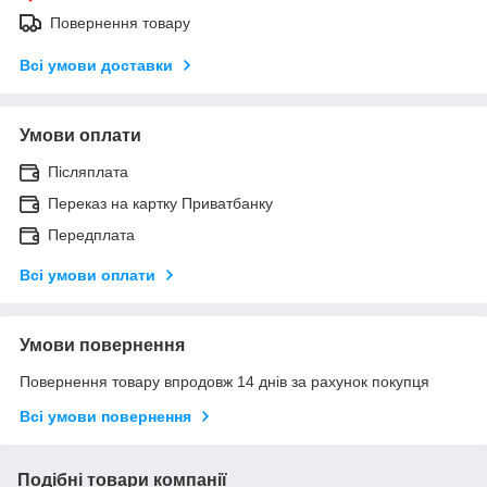
Повернення товару
Всі умови доставки
Умови оплати
Післяплата
Переказ на картку Приватбанку
Передплата
Всі умови оплати
Умови повернення
Повернення товару впродовж 14 днів за рахунок покупця
Всі умови повернення
Подібні товари компанії