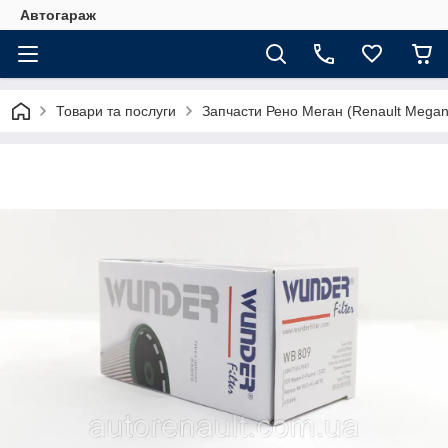
Автогараж
Товари та послуги
Запчасти Рено Меган (Renault Megan