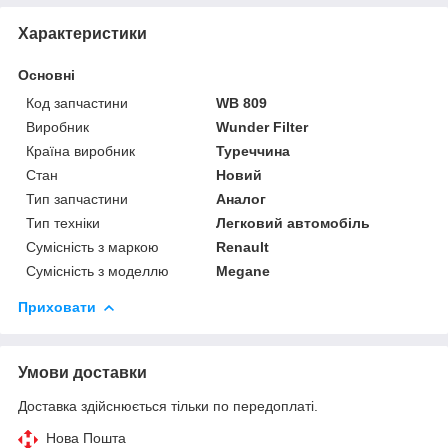
Характеристики
Основні
Код запчастини
WB 809
Виробник
Wunder Filter
Країна виробник
Туреччина
Стан
Новий
Тип запчастини
Аналог
Тип техніки
Легковий автомобіль
Сумісність з маркою
Renault
Сумісність з моделлю
Megane
Приховати
Умови доставки
Доставка здійснюється тільки по передоплаті.
Нова Пошта