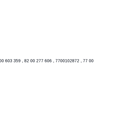
0 603 359 , 82 00 277 606 , 7700102872 , 77 00