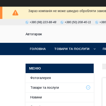
Зараз компанія не може швидко обробляти замовл
+380 (98) 223-88-48
+380 (50) 208-40-11
+380
Автогараж
ГОЛОВНА
ТОВАРИ ТА ПОСЛУГИ
П
Фотогалерея
Товари та послуги
Новини