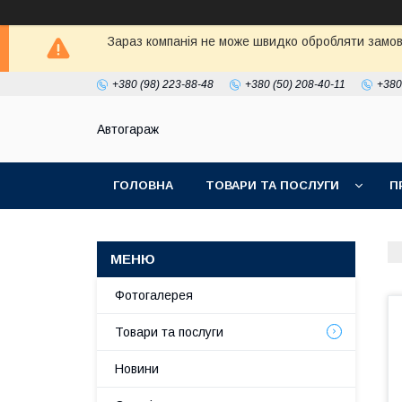
Зараз компанія не може швидко обробляти замовл
+380 (98) 223-88-48
+380 (50) 208-40-11
+380
Автогараж
ГОЛОВНА
ТОВАРИ ТА ПОСЛУГИ
П
Фотогалерея
Товари та послуги
Новини