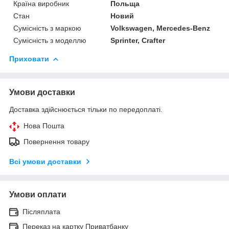
Країна виробник
Польща
Стан
Новий
Сумісність з маркою
Volkswagen, Mercedes-Benz
Сумісність з моделлю
Sprinter, Crafter
Приховати
Умови доставки
Доставка здійснюється тільки по передоплаті.
Нова Пошта
Повернення товару
Всі умови доставки
Умови оплати
Післяплата
Переказ на картку Приватбанку