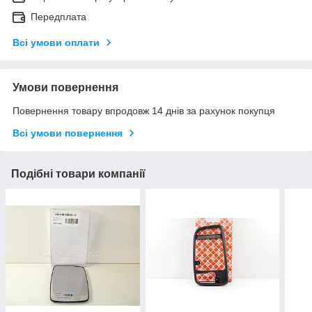
Передплата
Всі умови оплати
Умови повернення
Повернення товару впродовж 14 днів за рахунок покупця
Всі умови повернення
Подібні товари компанії