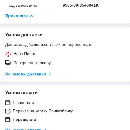
Код запчастини
6505-06-3546041K
Приховати
Умови доставки
Доставка здійснюється тільки по передоплаті.
Нова Пошта
Повернення товару
Всі умови доставки
Умови оплати
Післяплата
Переказ на картку Приватбанку
Передплата
Всі умови оплати