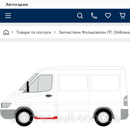
Автогараж
Товари та послуги
Запчастини Фольксваген ЛТ (Volkswa