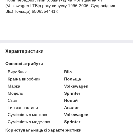
(Volkswagen LT
Від року випуску 1996-2006. Супровідник
Blic(Польща) 6506354441K
Характеристики
Основні атрибути
Виробник
Blic
Країна виробник
Польща
Марка
Volkswagen
Модель
Sprinter
Стан
Новий
Тип запчастини
Аналог
Сумісність з маркою
Volkswagen
Сумісність з моделлю
Sprinter
Користувальницькі характеристики