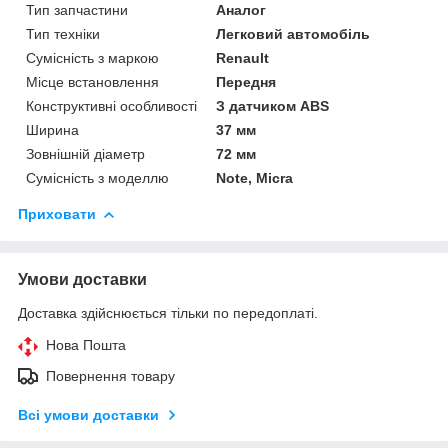
Тип запчастини
Аналог
Тип техніки
Легковий автомобіль
Сумісність з маркою
Renault
Місце встановлення
Передня
Конструктивні особливості
З датчиком ABS
Ширина
37 мм
Зовнішній діаметр
72 мм
Сумісність з моделлю
Note, Micra
Приховати
Умови доставки
Доставка здійснюється тільки по передоплаті.
Нова Пошта
Повернення товару
Всі умови доставки