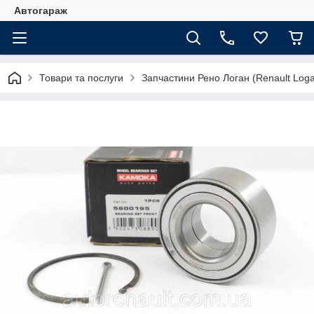
Автогараж
Товари та послуги
Запчастини Рено Логан (Renault Loga