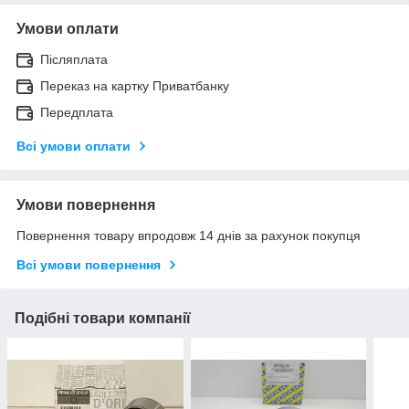
Умови оплати
Післяплата
Переказ на картку Приватбанку
Передплата
Всі умови оплати
Умови повернення
Повернення товару впродовж 14 днів за рахунок покупця
Всі умови повернення
Подібні товари компанії