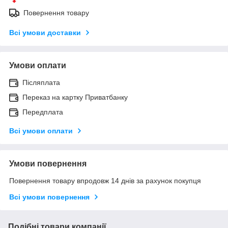
Повернення товару
Всі умови доставки
Умови оплати
Післяплата
Переказ на картку Приватбанку
Передплата
Всі умови оплати
Умови повернення
Повернення товару впродовж 14 днів за рахунок покупця
Всі умови повернення
Подібні товари компанії