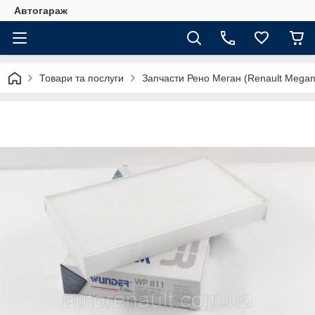
Автогараж
Товари та послуги
Запчасти Рено Меган (Renault Megan