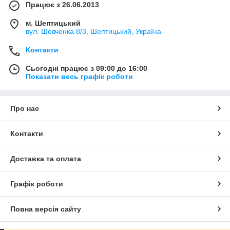
Працює з 26.06.2013
м. Шептицький
вул. Шевченка 8/3, Шептицький, Україна
Контакти
Сьогодні працює з 09:00 до 16:00
Показати весь графік роботи
Про нас
Контакти
Доставка та оплата
Графік роботи
Повна версія сайту