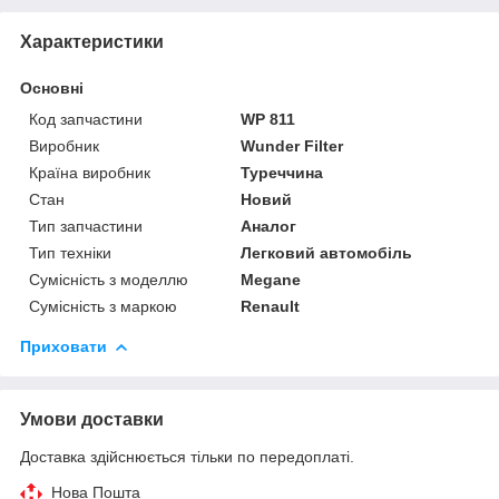
Характеристики
Основні
Код запчастини
WP 811
Виробник
Wunder Filter
Країна виробник
Туреччина
Стан
Новий
Тип запчастини
Аналог
Тип техніки
Легковий автомобіль
Сумісність з моделлю
Megane
Сумісність з маркою
Renault
Приховати
Умови доставки
Доставка здійснюється тільки по передоплаті.
Нова Пошта