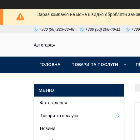
Зараз компанія не може швидко обробляти замовл
+380 (98) 223-88-48
+380 (50) 208-40-11
+380
Автогараж
ГОЛОВНА
ТОВАРИ ТА ПОСЛУГИ
П
Фотогалерея
Товари та послуги
Новини