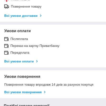
Повернення товару
Всі умови доставки
Умови оплати
Післяплата
Переказ на картку Приватбанку
Передплата
Всі умови оплати
Умови повернення
Повернення товару впродовж 14 днів за рахунок покупця
Всі умови повернення
Подібні товари компанії