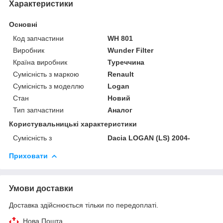
Характеристики
Основні
Код запчастини
WH 801
Виробник
Wunder Filter
Країна виробник
Туреччина
Сумісність з маркою
Renault
Сумісність з моделлю
Logan
Стан
Новий
Тип запчастини
Аналог
Користувальницькі характеристики
Сумісність з
Dacia LOGAN (LS) 2004-
Приховати
Умови доставки
Доставка здійснюється тільки по передоплаті.
Нова Пошта