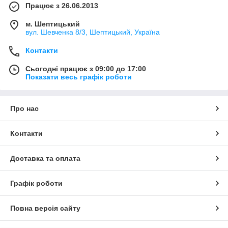
Працює з 26.06.2013
м. Шептицький
вул. Шевченка 8/3, Шептицький, Україна
Контакти
Сьогодні працює з 09:00 до 17:00
Показати весь графік роботи
Про нас
Контакти
Доставка та оплата
Графік роботи
Повна версія сайту