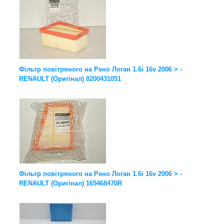
Фільтр повітряного на Рено Логан 1.6i 16v 2006 > -
RENAULT (Оригінал) 8200431051
Фільтр повітряного на Рено Логан 1.6i 16v 2006 > -
RENAULT (Оригінал) 165468470R