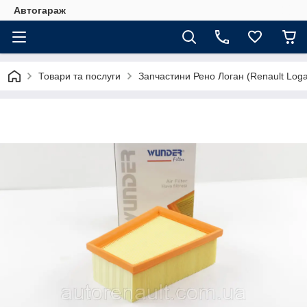
Автогараж
Товари та послуги
Запчастини Рено Логан (Renault Loga