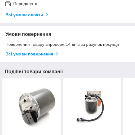
Передплата
Всі умови оплати
Умови повернення
Повернення товару впродовж 14 днів за рахунок покупця
Всі умови повернення
Подібні товари компанії