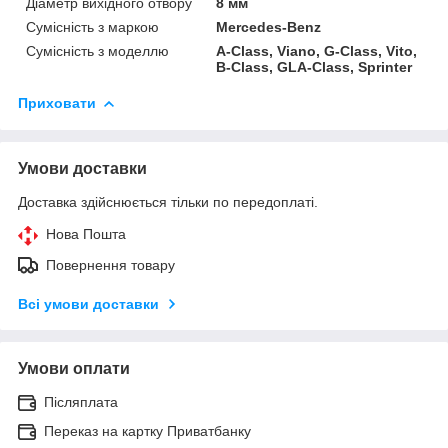
Діаметр вихідного отвору
8 мм
Сумісність з маркою
Mercedes-Benz
Сумісність з моделлю
A-Class, Viano, G-Class, Vito,
B-Class, GLA-Class, Sprinter
Приховати
Умови доставки
Доставка здійснюється тільки по передоплаті.
Нова Пошта
Повернення товару
Всі умови доставки
Умови оплати
Післяплата
Переказ на картку Приватбанку