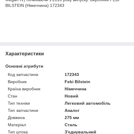
BILSTEIN (Німеччина) 172343
Характеристики
Основні атрибути
Код запчастини
172343
Виробник
Febi Bilstein
Країна виробник
Німеччина
Стан
Новий
Тип техніки
Легковий автомобіль
Тип запчастини
Аналог
Довжина
275 мм
Матеріал
Сталь
Тип штока
З'єднувальний