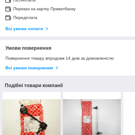
Переказ на картку Приватбанку
Передплата
Всі умови оплати
Умови повернення
Повернення товару впродовж 14 днів за домовленістю
Всі умови повернення
Подібні товари компанії