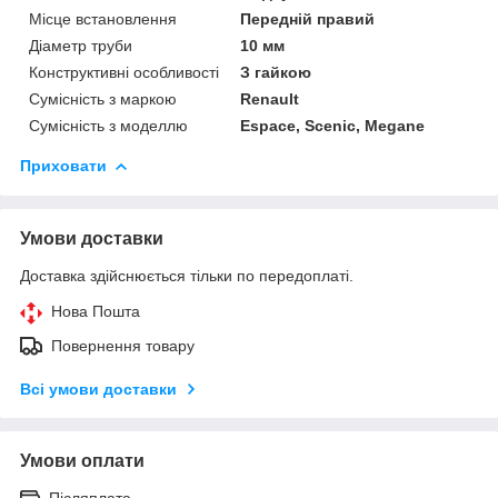
Місце встановлення
Передній правий
Діаметр труби
10 мм
Конструктивні особливості
З гайкою
Сумісність з маркою
Renault
Сумісність з моделлю
Espace, Scenic, Megane
Приховати
Умови доставки
Доставка здійснюється тільки по передоплаті.
Нова Пошта
Повернення товару
Всі умови доставки
Умови оплати
Післяплата