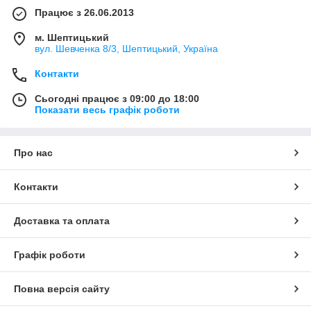
Працює з 26.06.2013
м. Шептицький
вул. Шевченка 8/3, Шептицький, Україна
Контакти
Сьогодні працює з 09:00 до 18:00
Показати весь графік роботи
Про нас
Контакти
Доставка та оплата
Графік роботи
Повна версія сайту