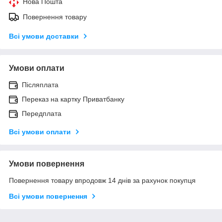
Нова Пошта
Повернення товару
Всі умови доставки
Умови оплати
Післяплата
Переказ на картку Приватбанку
Передплата
Всі умови оплати
Умови повернення
Повернення товару впродовж 14 днів за рахунок покупця
Всі умови повернення