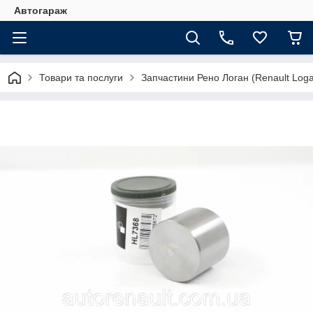
Автогараж
Товари та послуги
Запчастини Рено Логан (Renault Loga