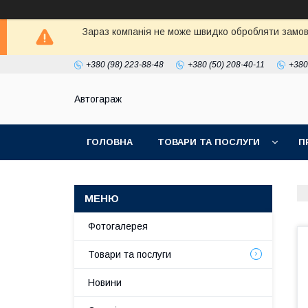
Зараз компанія не може швидко обробляти замовл
+380 (98) 223-88-48
+380 (50) 208-40-11
+380
Автогараж
ГОЛОВНА
ТОВАРИ ТА ПОСЛУГИ
П
Фотогалерея
Товари та послуги
Новини