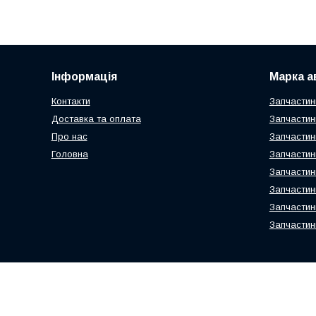
Інформація
Марка а
Контакти
Запчастин
Доставка та оплата
Запчастин
Про нас
Запчастин
Головна
Запчастин
Запчастин
Запчастин
Запчастин
Запчастин