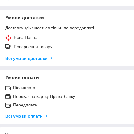
Умови доставки
Доставка здійснюється тільки по передоплаті.
Нова Пошта
Повернення товару
Всі умови доставки
Умови оплати
Післяплата
Переказ на картку Приватбанку
Передплата
Всі умови оплати