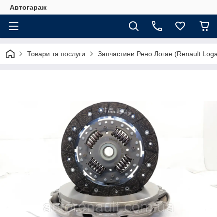
Автогараж
Товари та послуги
Запчастини Рено Логан (Renault Loga