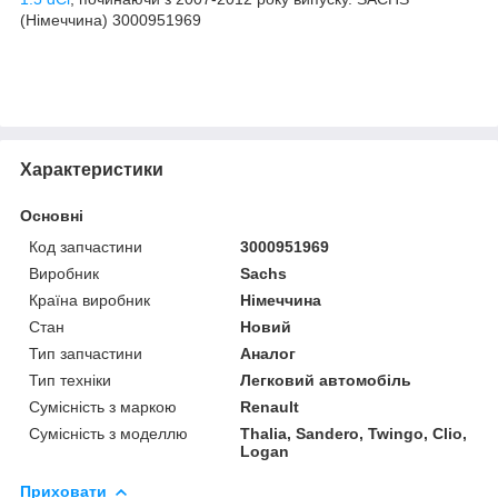
(Німеччина) 3000951969
Характеристики
Основні
Код запчастини
3000951969
Виробник
Sachs
Країна виробник
Німеччина
Стан
Новий
Тип запчастини
Аналог
Тип техніки
Легковий автомобіль
Сумісність з маркою
Renault
Сумісність з моделлю
Thalia, Sandero, Twingo, Clio,
Logan
Приховати