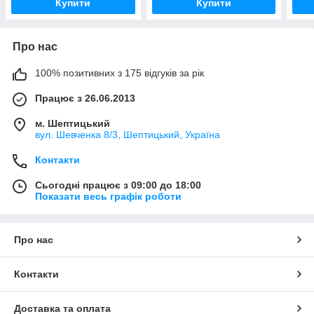
Купити
Купити
Про нас
100% позитивних з 175 відгуків за рік
Працює з 26.06.2013
м. Шептицький
вул. Шевченка 8/3, Шептицький, Україна
Контакти
Сьогодні працює з 09:00 до 18:00
Показати весь графік роботи
Про нас
Контакти
Доставка та оплата