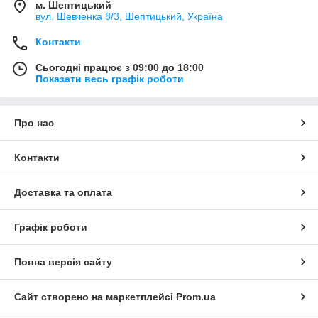
м. Шептицький
вул. Шевченка 8/3, Шептицький, Україна
Контакти
Сьогодні працює з 09:00 до 18:00
Показати весь графік роботи
Про нас
Контакти
Доставка та оплата
Графік роботи
Повна версія сайту
Сайт створено на маркетплейсі
Prom.ua