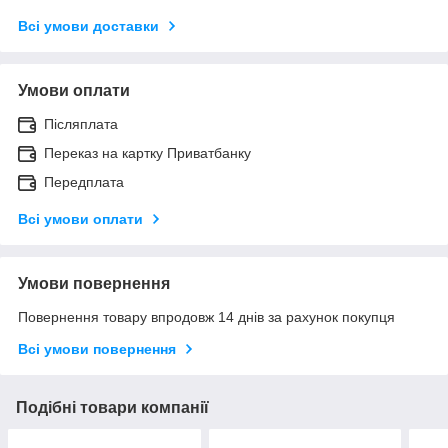
Всі умови доставки
Умови оплати
Післяплата
Переказ на картку Приватбанку
Передплата
Всі умови оплати
Умови повернення
Повернення товару впродовж 14 днів за рахунок покупця
Всі умови повернення
Подібні товари компанії