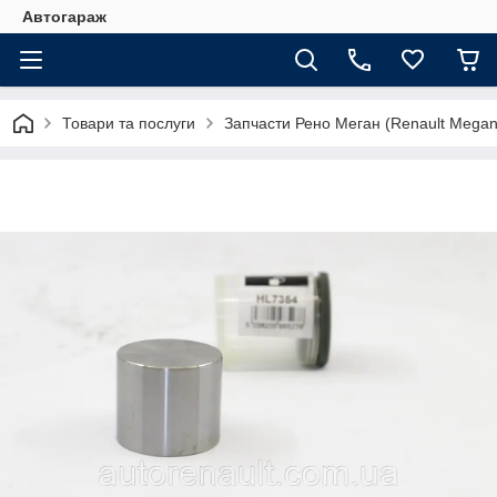
Автогараж
Товари та послуги
Запчасти Рено Меган (Renault Megan