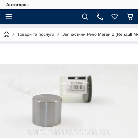
Автогараж
Товари та послуги
Запчастини Рено Меган 2 (Renault Me