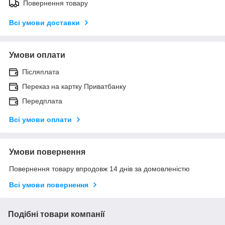
Повернення товару
Всі умови доставки
Умови оплати
Післяплата
Переказ на картку Приватбанку
Передплата
Всі умови оплати
Умови повернення
Повернення товару впродовж 14 днів за домовленістю
Всі умови повернення
Подібні товари компанії