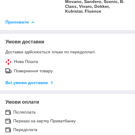
Movano, Sandero, Scenic, B-
Class, Vivaro, Dokker,
Kubistar, Fluence
Приховати
Умови доставки
Доставка здійснюється тільки по передоплаті.
Нова Пошта
Повернення товару
Всі умови доставки
Умови оплати
Післяплата
Переказ на картку Приватбанку
Передплата