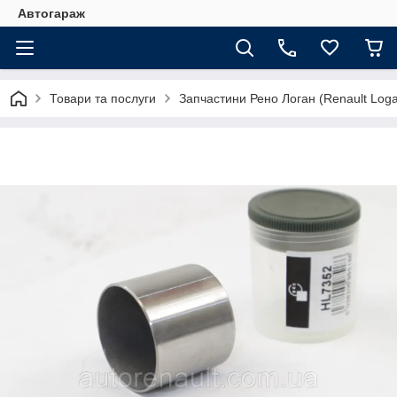
Автогараж
Товари та послуги
Запчастини Рено Логан (Renault Loga