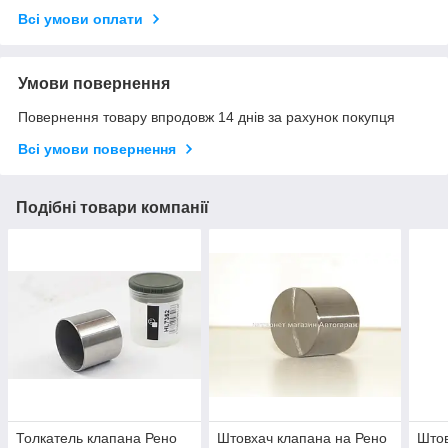
Всі умови оплати
Умови повернення
Повернення товару впродовж 14 днів за рахунок покупця
Всі умови повернення
Подібні товари компанії
Толкатель клапана Рено
Штовхач клапана на Рено
Штов