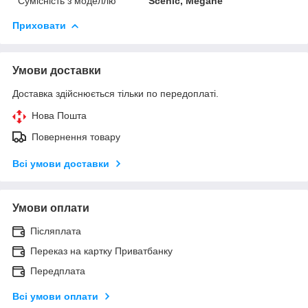
Сумісність з моделлю
Scenic, Megane
Приховати
Умови доставки
Доставка здійснюється тільки по передоплаті.
Нова Пошта
Повернення товару
Всі умови доставки
Умови оплати
Післяплата
Переказ на картку Приватбанку
Передплата
Всі умови оплати