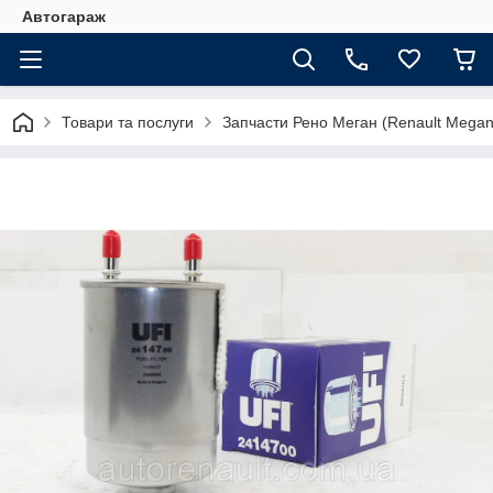
Автогараж
Товари та послуги
Запчасти Рено Меган (Renault Megan