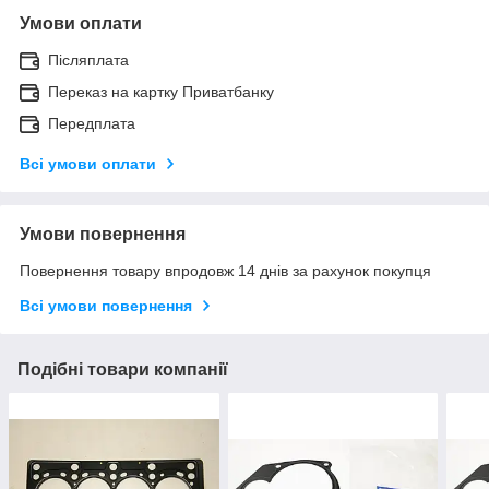
Умови оплати
Післяплата
Переказ на картку Приватбанку
Передплата
Всі умови оплати
Умови повернення
Повернення товару впродовж 14 днів за рахунок покупця
Всі умови повернення
Подібні товари компанії