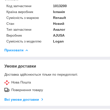
Код запчастини
1013200
Країна виробник
Іспанія
Сумісність з маркою
Renault
Стан
Новий
Тип запчастини
Аналог
Виробник
AJUSA
Сумісність з моделлю
Logan
Приховати
Умови доставки
Доставка здійснюється тільки по передоплаті.
Нова Пошта
Повернення товару
Всі умови доставки