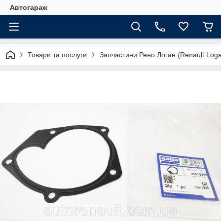
Автогараж
Товари та послуги
Запчастини Рено Логан (Renault Loga