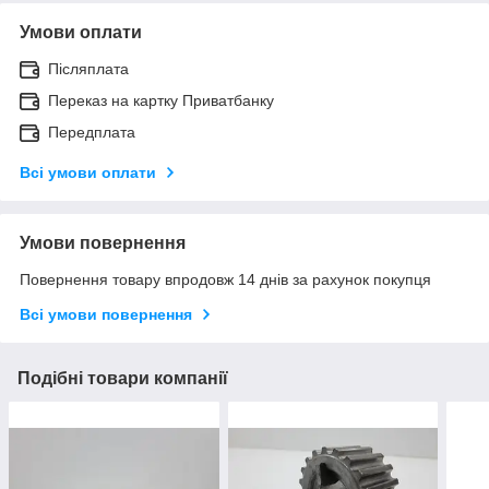
Умови оплати
Післяплата
Переказ на картку Приватбанку
Передплата
Всі умови оплати
Умови повернення
Повернення товару впродовж 14 днів за рахунок покупця
Всі умови повернення
Подібні товари компанії