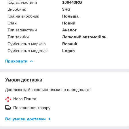
Код запчастини
106443RG
Виробник
3RG
Країна виробник
Польща
Стан
Новий
Тип запчастини
Аналог
Тип техніки
Легковий автомобіль
Сумісність з маркою
Renault
Сумісність з моделлю
Logan
Приховати
Умови доставки
Доставка здійснюється тільки по передоплаті.
Нова Пошта
Повернення товару
Всі умови доставки