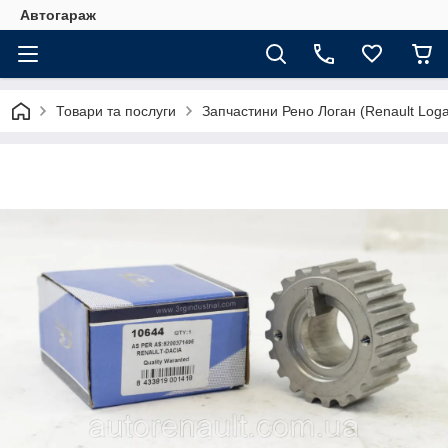
Автогараж
Товари та послуги
Запчастини Рено Логан (Renault Loga