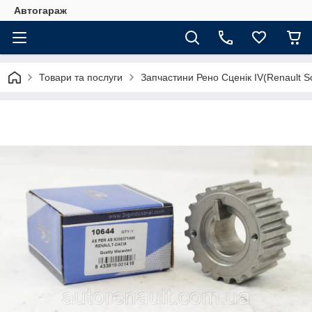
Автогараж
Товари та послуги
Запчастини Рено Сценік IV(Renault Sc