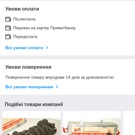
Умови оплати
Післяплата
Переказ на картку Приватбанку
Передплата
Всі умови оплати
Умови повернення
Повернення товару впродовж 14 днів за домовленістю
Всі умови повернення
Подібні товари компанії