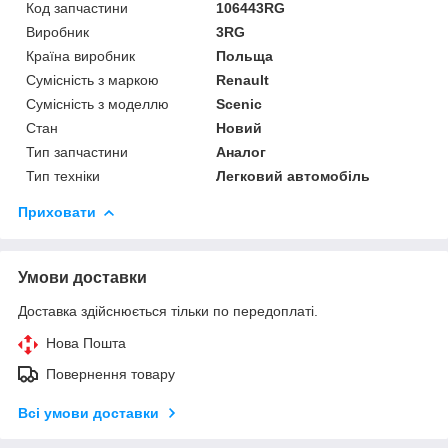
Код запчастини
106443RG
Виробник
3RG
Країна виробник
Польща
Сумісність з маркою
Renault
Сумісність з моделлю
Scenic
Стан
Новий
Тип запчастини
Аналог
Тип техніки
Легковий автомобіль
Приховати
Умови доставки
Доставка здійснюється тільки по передоплаті.
Нова Пошта
Повернення товару
Всі умови доставки