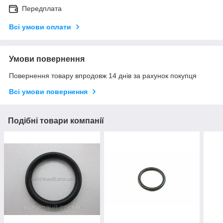
Передплата
Всі умови оплати
Умови повернення
Повернення товару впродовж 14 днів за рахунок покупця
Всі умови повернення
Подібні товари компанії