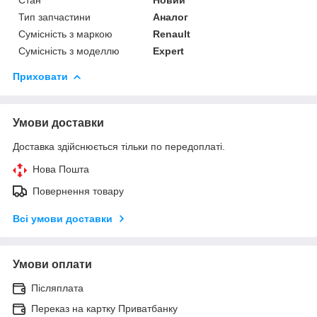
Тип запчастини
Аналог
Сумісність з маркою
Renault
Сумісність з моделлю
Expert
Приховати
Умови доставки
Доставка здійснюється тільки по передоплаті.
Нова Пошта
Повернення товару
Всі умови доставки
Умови оплати
Післяплата
Переказ на картку Приватбанку