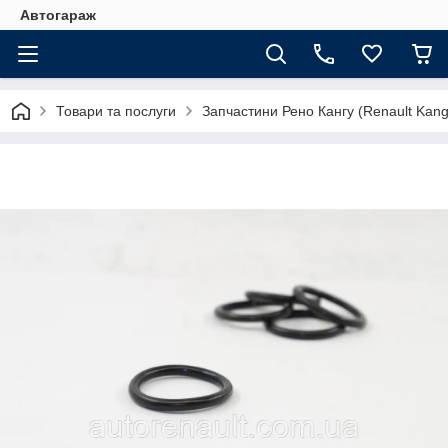
Автогараж
Товари та послуги
Запчастини Рено Кангу (Renault Kan