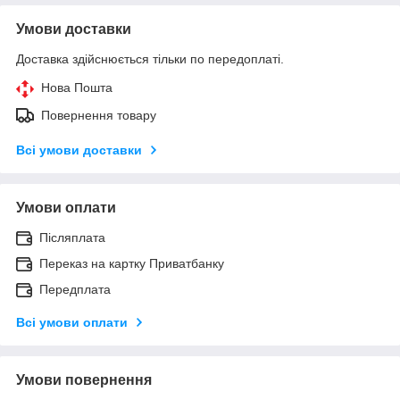
Умови доставки
Доставка здійснюється тільки по передоплаті.
Нова Пошта
Повернення товару
Всі умови доставки
Умови оплати
Післяплата
Переказ на картку Приватбанку
Передплата
Всі умови оплати
Умови повернення