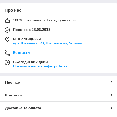
Про нас
100% позитивних з 177 відгуків за рік
Працює з 26.06.2013
м. Шептицький
вул. Шевченка 8/3, Шептицький, Україна
Контакти
Сьогодні вихідний
Показати весь графік роботи
Про нас
Контакти
Доставка та оплата