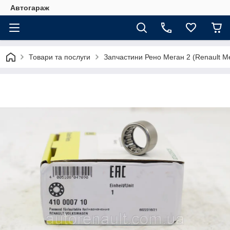
Автогараж
Товари та послуги
Запчастини Рено Меган 2 (Renault Me