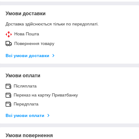
Умови доставки
Доставка здійснюється тільки по передоплаті.
Нова Пошта
Повернення товару
Всі умови доставки
Умови оплати
Післяплата
Переказ на картку Приватбанку
Передплата
Всі умови оплати
Умови повернення