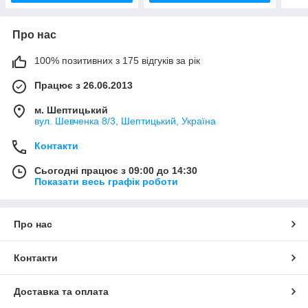
Про нас
100% позитивних з 175 відгуків за рік
Працює з 26.06.2013
м. Шептицький
вул. Шевченка 8/3, Шептицький, Україна
Контакти
Сьогодні працює з 09:00 до 14:30
Показати весь графік роботи
Про нас
Контакти
Доставка та оплата