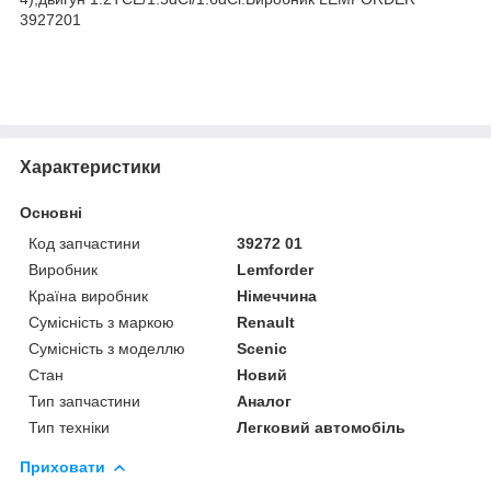
3927201
Характеристики
Основні
Код запчастини
39272 01
Виробник
Lemforder
Країна виробник
Німеччина
Сумісність з маркою
Renault
Сумісність з моделлю
Scenic
Стан
Новий
Тип запчастини
Аналог
Тип техніки
Легковий автомобіль
Приховати