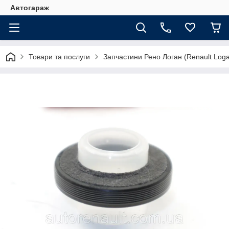
Автогараж
Товари та послуги
Запчастини Рено Логан (Renault Loga