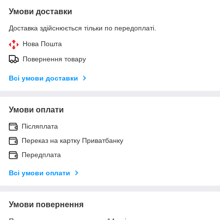
Умови доставки
Доставка здійснюється тільки по передоплаті.
Нова Пошта
Повернення товару
Всі умови доставки
Умови оплати
Післяплата
Переказ на картку Приватбанку
Передплата
Всі умови оплати
Умови повернення