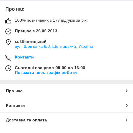
Про нас
100% позитивних з 177 відгуків за рік
Працює з 26.06.2013
м. Шептицький
вул. Шевченка 8/3, Шептицький, Україна
Контакти
Сьогодні працює з 09:00 до 16:00
Показати весь графік роботи
Про нас
Контакти
Доставка та оплата