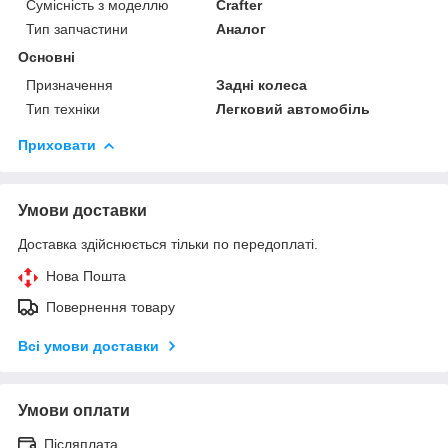
Сумісність з моделлю
Crafter
Тип запчастини
Аналог
Основні
Призначення
Задні колеса
Тип техніки
Легковий автомобіль
Приховати
Умови доставки
Доставка здійснюється тільки по передоплаті.
Нова Пошта
Повернення товару
Всі умови доставки
Умови оплати
Післяплата