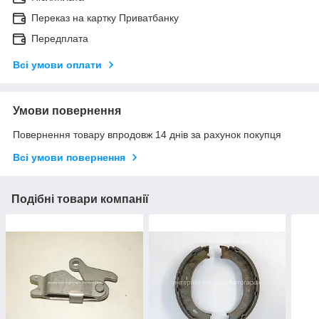
Переказ на картку Приватбанку
Передплата
Всі умови оплати
Умови повернення
Повернення товару впродовж 14 днів за рахунок покупця
Всі умови повернення
Подібні товари компанії