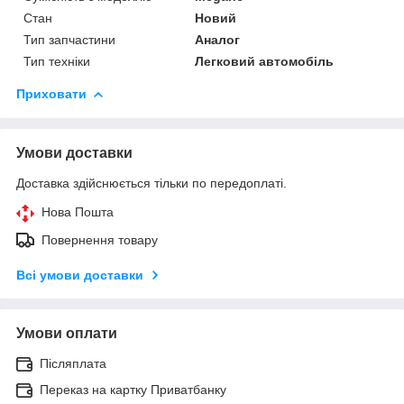
Стан
Новий
Тип запчастини
Аналог
Тип техніки
Легковий автомобіль
Приховати
Умови доставки
Доставка здійснюється тільки по передоплаті.
Нова Пошта
Повернення товару
Всі умови доставки
Умови оплати
Післяплата
Переказ на картку Приватбанку