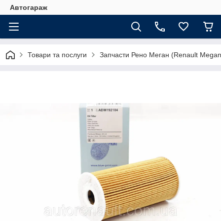
Автогараж
Товари та послуги
Запчасти Рено Меган (Renault Megan