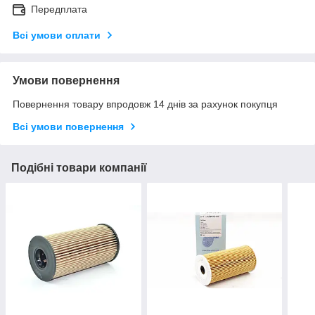
Передплата
Всі умови оплати
Умови повернення
Повернення товару впродовж 14 днів за рахунок покупця
Всі умови повернення
Подібні товари компанії